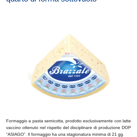
Formaggio a pasta semicotta, prodotto esclusivamente con latte
vaccino ottenuto nel rispetto del disciplinare di produzione DOP
“ASIAGO”. Il formaggio ha una stagionatura minima di 21 gg.