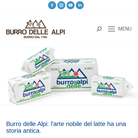
MENU
Burro delle Alpi: l’arte nobile del latte ha una
storia antica.