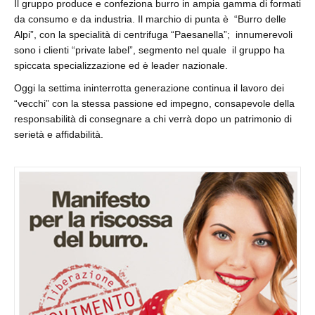
Il gruppo produce e confeziona burro in ampia gamma di formati
da consumo e da industria. Il marchio di punta è “Burro delle
Alpi”, con la specialità di centrifuga “Paesanella”; innumerevoli
sono i clienti “private label”, segmento nel quale il gruppo ha
spiccata specializzazione ed è leader nazionale.
Oggi la settima ininterrotta generazione continua il lavoro dei
“vecchi” con la stessa passione ed impegno, consapevole della
responsabilità di consegnare a chi verrà dopo un patrimonio di
serietà e affidabilità.