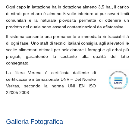
Ogni capo in lattazione ha in dotazione almeno 3,5 ha., il carico
di nitrati per ettaro è almeno 5 volte inferiore ai pur severi limiti
comunitari e la naturale piovosità permette di ottenere un
prodotto nel quale sono assenti contaminazioni da aflatossine.
Il sistema consente una permanente e immediata rintracciabilità
di ogni fase. Uno staff di tecnici italiani consiglia agli allevatori le
scelte alimentari ottimali per selezionare i foraggi e gli erbai più
pregiati, garantendo la costante alta qualità del latte
consegnato.
La filiera Verena è certificata dall’ente di
certificazione internazionale DNV – Det Norske
Veritas, secondo la norma UNI EN ISO
22005:2008.
Galleria Fotografica