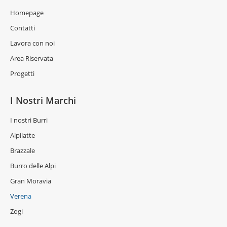
Homepage
Contatti
Lavora con noi
Area Riservata
Progetti
I Nostri Marchi
I nostri Burri
Alpilatte
Brazzale
Burro delle Alpi
Gran Moravia
Verena
Zogi