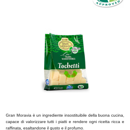
Gran Moravia è un ingrediente insostituibile della buona cucina,
capace di valorizzare tutti i piatti e rendere ogni ricetta ricca e
raffinata, esaltandone il gusto e il profumo.