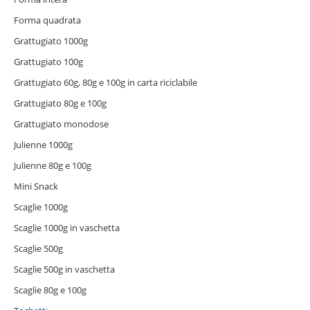
Forma quadrata
Grattugiato 1000g
Grattugiato 100g
Grattugiato 60g, 80g e 100g in carta riciclabile
Grattugiato 80g e 100g
Grattugiato monodose
Julienne 1000g
Julienne 80g e 100g
Mini Snack
Scaglie 1000g
Scaglie 1000g in vaschetta
Scaglie 500g
Scaglie 500g in vaschetta
Scaglie 80g e 100g