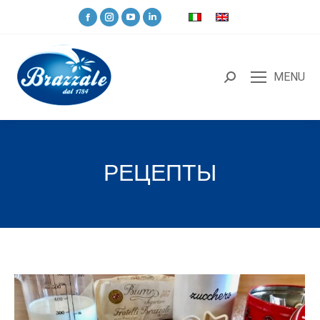
MENU
РЕЦЕПТЫ