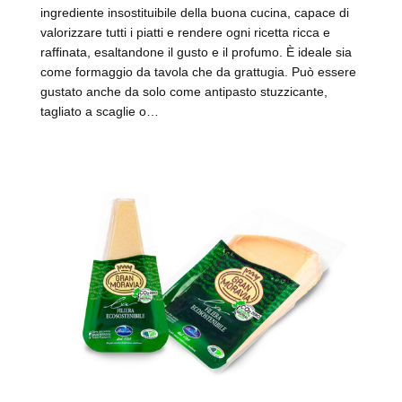
ingrediente insostituibile della buona cucina, capace di
valorizzare tutti i piatti e rendere ogni ricetta ricca e
raffinata, esaltandone il gusto e il profumo. È ideale sia
come formaggio da tavola che da grattugia. Può essere
gustato anche da solo come antipasto stuzzicante,
tagliato a scaglie o…