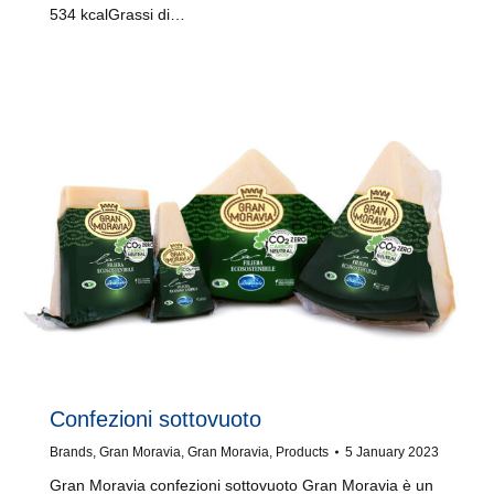
534 kcalGrassi di…
Confezioni sottovuoto
Brands
,
Gran Moravia
,
Gran Moravia
,
Products
5 January 2023
Gran Moravia confezioni sottovuoto Gran Moravia è un