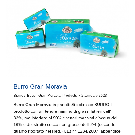
Burro Gran Moravia
Brands
,
Butter
,
Gran Moravia
,
Products
2 January 2023
Burro Gran Moravia in panetti Si definisce BURRO il
prodotto con un tenore minimo di grassi lattieri dell’
82%, ma inferiore al 90% e tenori massimi d’acqua del
16% e di estratto secco non grasso dell’ 2% (secondo
quanto riportato nel Reg. (CE) n° 1234/2007, appendice