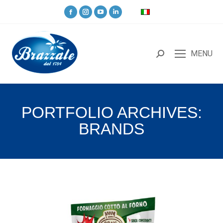
MENU
PORTFOLIO ARCHIVES:
BRANDS