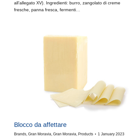
all’allegato XV). Ingredienti: burro, zangolato di creme
fresche, panna fresca, fermenti…
Blocco da affettare
Brands
,
Gran Moravia
,
Gran Moravia
,
Products
1 January 2023