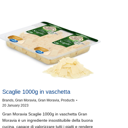
Scaglie 1000g in vaschetta
Brands
,
Gran Moravia
,
Gran Moravia
,
Products
20 January 2023
Gran Moravia Scaglie 1000g in vaschetta Gran
Moravia è un ingrediente insostituibile della buona
cucina, capace di valorizzare tutti i piatti e rendere