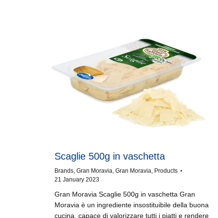
Scaglie 500g in vaschetta
Brands
,
Gran Moravia
,
Gran Moravia
,
Products
21 January 2023
Gran Moravia Scaglie 500g in vaschetta Gran
Moravia è un ingrediente insostituibile della buona
cucina, capace di valorizzare tutti i piatti e rendere