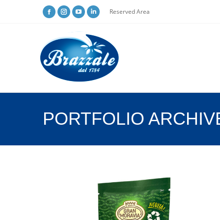
Reserved Area
PORTFOLIO ARCHIV