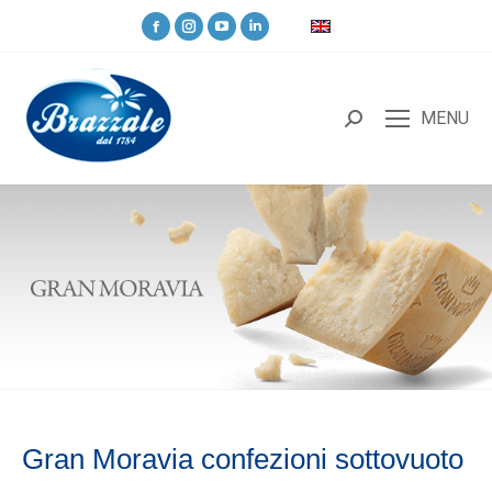
MENU
Gran Moravia confezioni sottovuoto