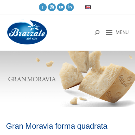
MENU
Gran Moravia forma quadrata