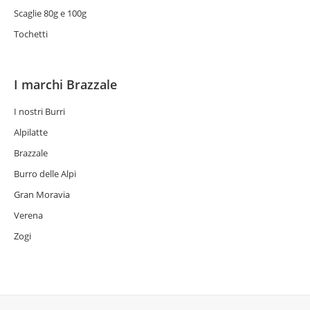
Scaglie 80g e 100g
Tochetti
I marchi Brazzale
I nostri Burri
Alpilatte
Brazzale
Burro delle Alpi
Gran Moravia
Verena
Zogi