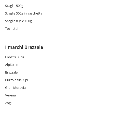
Scaglie 500g
Scaglie 500g in vaschetta
Scaglie 80g e 100g
Tochetti
I marchi Brazzale
I nostri Burri
Alpilatte
Brazzale
Burro delle Alpi
Gran Moravia
Verena
Zogi