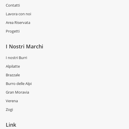
Contatti
Lavora con noi
Area Riservata
Progetti
I Nostri Marchi
I nostri Burri
Alpilatte
Brazzale
Burro delle Alpi
Gran Moravia
Verena
Zogi
Link