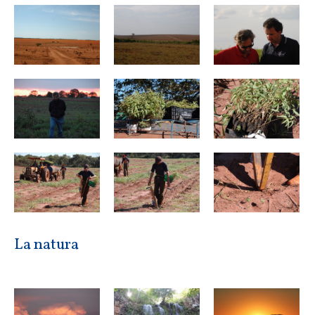
La natura