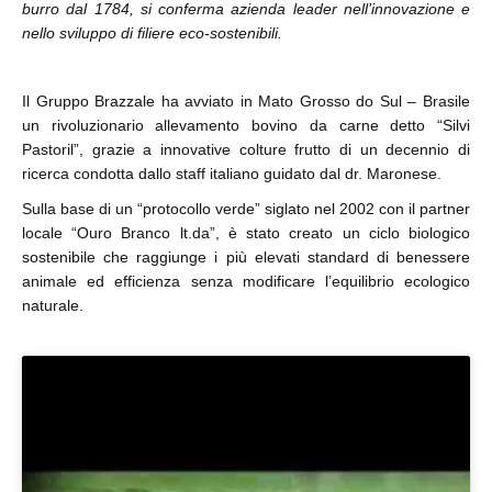
burro dal 1784, si conferma azienda leader nell’innovazione e
nello sviluppo di filiere eco-sostenibili.
Il Gruppo Brazzale ha avviato in Mato Grosso do Sul – Brasile
un rivoluzionario allevamento bovino da carne detto “Silvi
Pastoril”, grazie a innovative colture frutto di un decennio di
ricerca condotta dallo staff italiano guidato dal dr. Maronese.
Sulla base di un “protocollo verde” siglato nel 2002 con il partner
locale “Ouro Branco lt.da”, è stato creato un ciclo biologico
sostenibile che raggiunge i più elevati standard di benessere
animale ed efficienza senza modificare l’equilibrio ecologico
naturale.