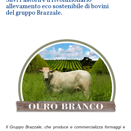
Silvi Pastoril è il rivoluzionario
allevamento eco sostenibile di bovini
del gruppo Brazzale.
Il Gruppo Brazzale, che produce e commercializza formaggi e