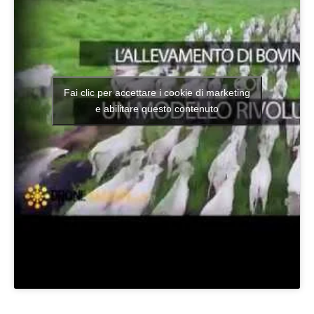
Fai clic per accettare i cookie di marketing
e abilitare questo contenuto