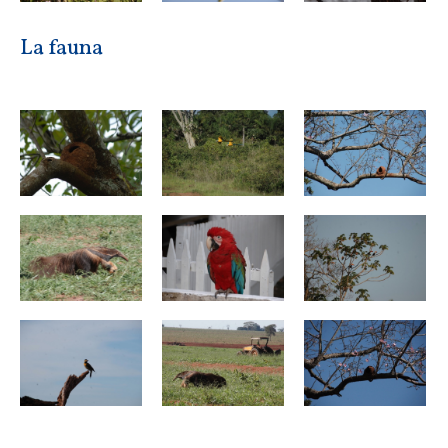
La fauna