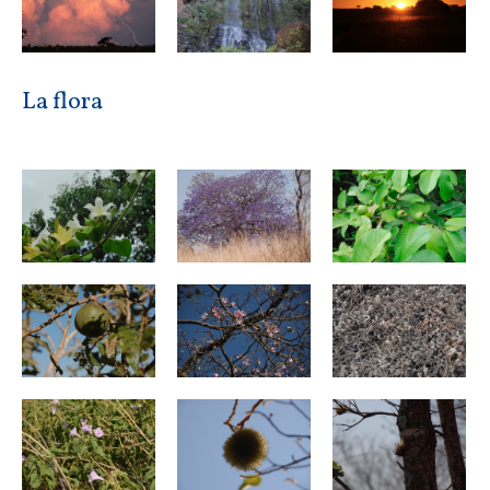
La flora