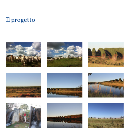
Il progetto