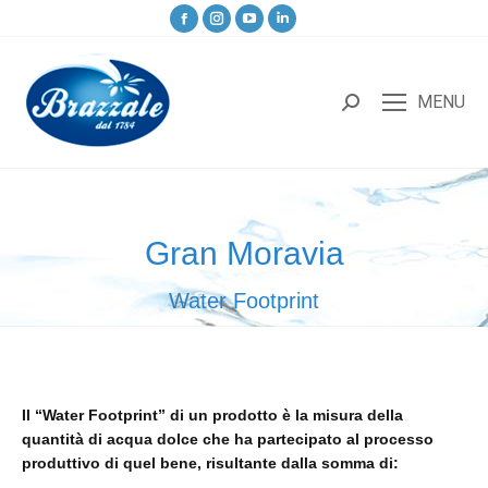
MENU
Gran Moravia
Tu sei qui:
Water Footprint
Il “Water Footprint” di un prodotto è la misura della
quantità di acqua dolce che ha partecipato al processo
produttivo di quel bene, risultante dalla somma di: