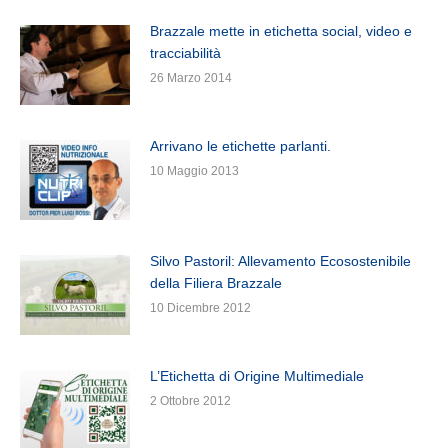
Brazzale mette in etichetta social, video e
tracciabilità
26 Marzo 2014
Arrivano le etichette parlanti.
10 Maggio 2013
Silvo Pastoril: Allevamento Ecosostenibile
della Filiera Brazzale
10 Dicembre 2012
L’Etichetta di Origine Multimediale
2 Ottobre 2012