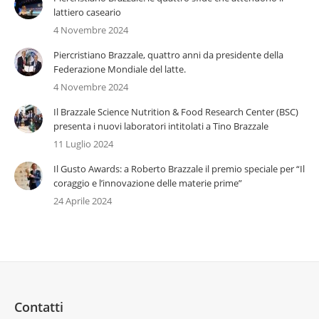
lattiero caseario
4 Novembre 2024
Piercristiano Brazzale, quattro anni da presidente della
Federazione Mondiale del latte.
4 Novembre 2024
Il Brazzale Science Nutrition & Food Research Center (BSC)
presenta i nuovi laboratori intitolati a Tino Brazzale
11 Luglio 2024
Il Gusto Awards: a Roberto Brazzale il premio speciale per “Il
coraggio e l’innovazione delle materie prime”
24 Aprile 2024
Contatti