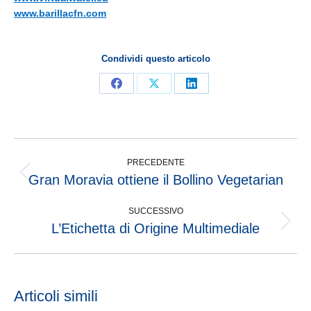
www.barillacfn.com
Condividi questo articolo
PRECEDENTE
Gran Moravia ottiene il Bollino Vegetarian
SUCCESSIVO
L’Etichetta di Origine Multimediale
Articoli simili