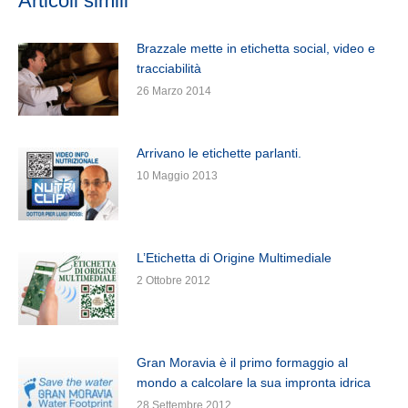
Articoli simili
Brazzale mette in etichetta social, video e
tracciabilità
26 Marzo 2014
Arrivano le etichette parlanti.
10 Maggio 2013
L’Etichetta di Origine Multimediale
2 Ottobre 2012
Gran Moravia è il primo formaggio al
mondo a calcolare la sua impronta idrica
28 Settembre 2012