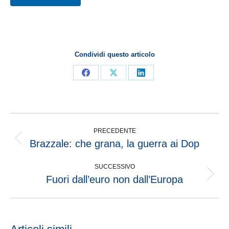
Condividi questo articolo
PRECEDENTE
Brazzale: che grana, la guerra ai Dop
SUCCESSIVO
Fuori dall’euro non dall’Europa