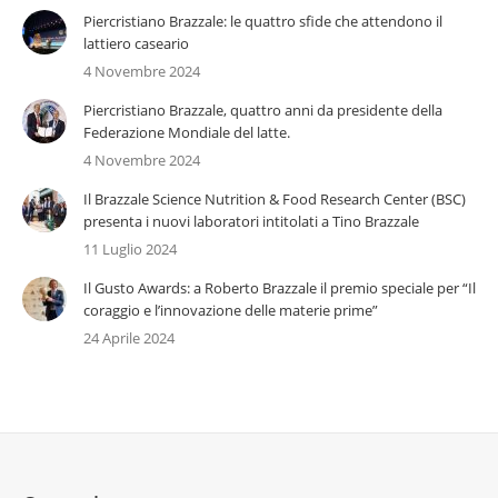
Piercristiano Brazzale: le quattro sfide che attendono il
lattiero caseario
4 Novembre 2024
Piercristiano Brazzale, quattro anni da presidente della
Federazione Mondiale del latte.
4 Novembre 2024
Il Brazzale Science Nutrition & Food Research Center (BSC)
presenta i nuovi laboratori intitolati a Tino Brazzale
11 Luglio 2024
Il Gusto Awards: a Roberto Brazzale il premio speciale per “Il
coraggio e l’innovazione delle materie prime”
24 Aprile 2024