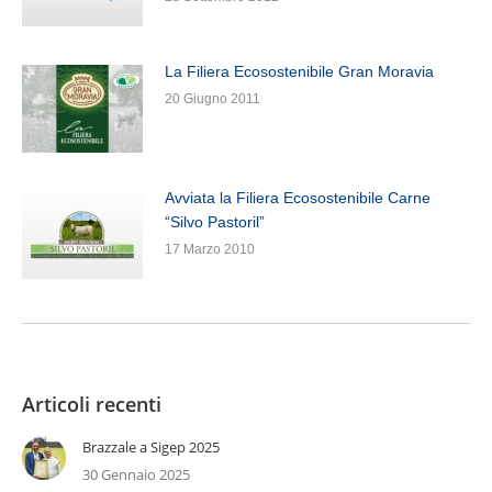
La Filiera Ecosostenibile Gran Moravia
20 Giugno 2011
Avviata la Filiera Ecosostenibile Carne
“Silvo Pastoril”
17 Marzo 2010
Articoli recenti
Brazzale a Sigep 2025
30 Gennaio 2025