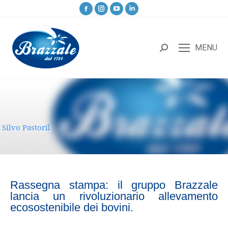
MENU
Silvo Pastoril
Rassegna stampa: il gruppo Brazzale
lancia un rivoluzionario allevamento
ecosostenibile dei bovini.