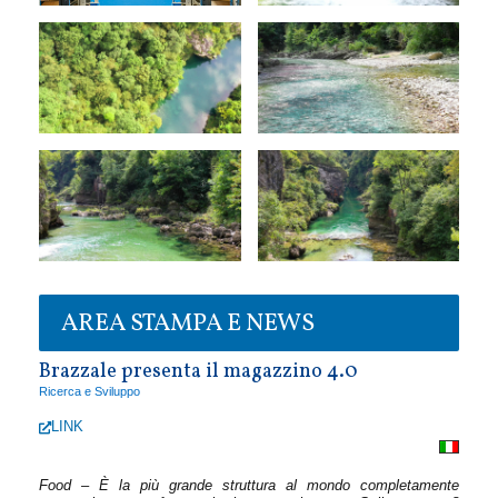
AREA STAMPA E NEWS
Brazzale presenta il magazzino 4.0
Ricerca e Sviluppo
LINK
Food – È la più grande struttura al mondo completamente