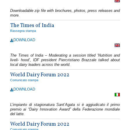
Downloadable zip file with brochures, photos, press releases and
more.
The Times of India
Rassegna stampa
DOWNLOAD
The Times of India – Moderating a session titled ‘Nutrition and
liveli- hood’, IDF president Piercristiano Brazzale talked about
local dairy leaders across the world.
World Dairy Forum 2022
Comunicato stampa
DOWNLOAD
L’impianto di stagionatura Sant’Agata si è aggiudicato il primo
premio ai “Dairy Innovation Award” della Federazione mondiale
del latte.
World Dairy Forum 2022
Comunicato stampa