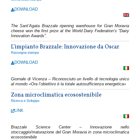
DOWNLOAD
The Sant’Agata Brazzale ripening warehouse for Gran Moravia
cheese won the first prize at the World Dairy Federation’s “Dairy
Innovation Awards”.
L’impianto Brazzale: Innovazione da Oscar
Rassegna stampa
DOWNLOAD
Giornale di Vicenza – Riconosciuto un livello di tecnologia unico
al mondo «Ora l’obiettivo è la totale autosufficienza energetica»
Zona microclimatica ecosostenibile
Ricerca e Sviluppo
LINK
Brazzale Science Center – Innovazione nello
stoccaggio/maturazione del Gran Moravia in zona microclimatica
ecosostenibile