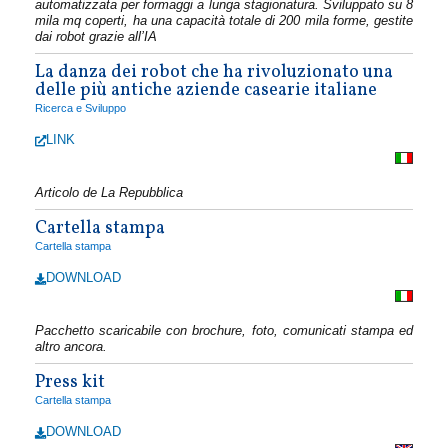
automatizzata per formaggi a lunga stagionatura. Sviluppato su 8
mila mq coperti, ha una capacità totale di 200 mila forme, gestite
dai robot grazie all’IA
La danza dei robot che ha rivoluzionato una
delle più antiche aziende casearie italiane
Ricerca e Sviluppo
LINK
Articolo de La Repubblica
Cartella stampa
Cartella stampa
DOWNLOAD
Pacchetto scaricabile con brochure, foto, comunicati stampa ed
altro ancora.
Press kit
Cartella stampa
DOWNLOAD