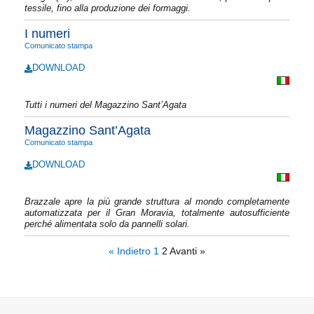
tessile, fino alla produzione dei formaggi.
I numeri
Comunicato stampa
DOWNLOAD
Tutti i numeri del Magazzino Sant’Agata
Magazzino Sant’Agata
Comunicato stampa
DOWNLOAD
Brazzale apre la più grande struttura al mondo completamente
automatizzata per il Gran Moravia, totalmente autosufficiente
perché alimentata solo da pannelli solari.
« Indietro
1
2
Avanti »