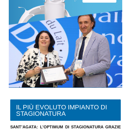
IL PIÙ EVOLUTO IMPIANTO DI
STAGIONATURA
SANT’AGATA: L’OPTIMUM DI STAGIONATURA GRAZIE