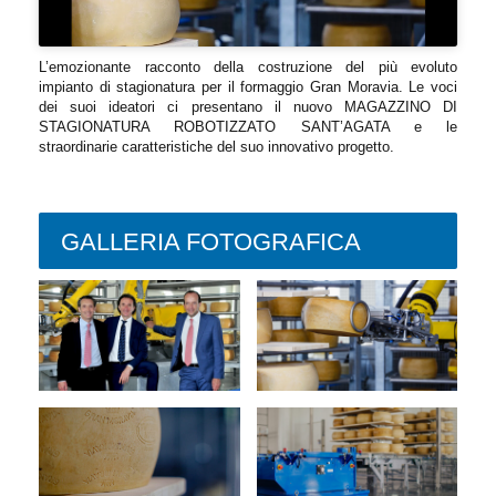
L’emozionante racconto della costruzione del più evoluto
impianto di stagionatura per il formaggio Gran Moravia. Le voci
dei suoi ideatori ci presentano il nuovo MAGAZZINO DI
STAGIONATURA ROBOTIZZATO SANT’AGATA e le
straordinarie caratteristiche del suo innovativo progetto.
GALLERIA FOTOGRAFICA