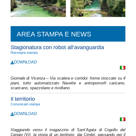
AREA STAMPA E NEWS
Stagionatura con robot all’avanguardia
Rassegna stampa
DOWNLOAD
Giornale di Vicenza – Via scalera e corridoi: forme stoccate su 4
piani, tutto automatizzato Navette e antropomorfi caricano,
scaricano, spazzolano e rivoltano.
Il territorio
Comunicato stampa
DOWNLOAD
Viaggiando verso il magazzino di Sant’Agata di Cogollo del
Cengio (Vi), la storia di un territorio: dai Cimbri, passando per il