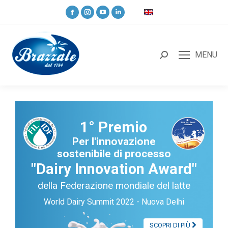
MENU
1° Premio
Per l'innovazione
sostenibile di processo
"Dairy Innovation Award"
della Federazione mondiale del latte
World Dairy Summit 2022 - Nuova Delhi
SCOPRI DI PIÙ