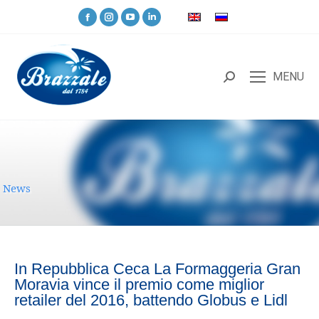
MENU
News
In Repubblica Ceca La Formaggeria Gran
Moravia vince il premio come miglior
retailer del 2016, battendo Globus e Lidl