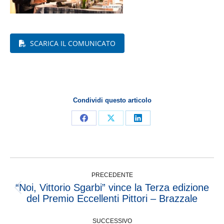
SCARICA IL COMUNICATO
Condividi questo articolo
PRECEDENTE
“Noi, Vittorio Sgarbi” vince la Terza edizione
del Premio Eccellenti Pittori – Brazzale
SUCCESSIVO