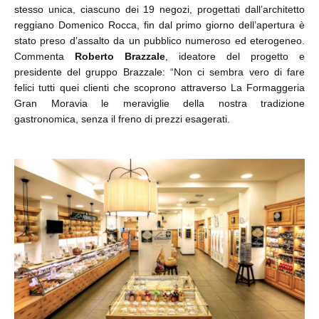
stesso unica, ciascuno dei 19 negozi, progettati dall’architetto
reggiano Domenico Rocca, fin dal primo giorno dell’apertura è
stato preso d’assalto da un pubblico numeroso ed eterogeneo.
Commenta
Roberto Brazzale
, ideatore del progetto e
presidente del gruppo Brazzale: “Non ci sembra vero di fare
felici tutti quei clienti che scoprono attraverso La Formaggeria
Gran Moravia le meraviglie della nostra tradizione
gastronomica, senza il freno di prezzi esagerati.