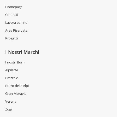
Homepage
Contatti
Lavora con noi
Area Riservata
Progetti
I Nostri Marchi
I nostri Burri
Alpilatte
Brazzale
Burro delle Alpi
Gran Moravia
Verena
Zogi