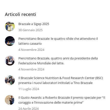
Articoli recenti
Brazzale a Sigep 2025
30 Gennaio 2025
Piercristiano Brazzale: le quattro sfide che attendono il
lattiero caseario
4 Novembre 2024
Piercristiano Brazzale, quattro anni da presidente della
Federazione Mondiale del latte.
4 Novembre 2024
Il Brazzale Science Nutrition & Food Research Center (BSC)
presenta i nuovi laboratori intitolati a Tino Brazzale
11 Luglio 2024
Il Gusto Awards: a Roberto Brazzale il premio speciale per “Il
coraggio e l’innovazione delle materie prime”
24 Aprile 2024