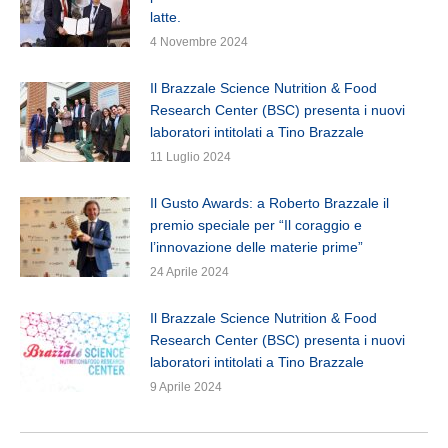
latte.
4 Novembre 2024
Il Brazzale Science Nutrition & Food
Research Center (BSC) presenta i nuovi
laboratori intitolati a Tino Brazzale
11 Luglio 2024
Il Gusto Awards: a Roberto Brazzale il
premio speciale per “Il coraggio e
l’innovazione delle materie prime”
24 Aprile 2024
Il Brazzale Science Nutrition & Food
Research Center (BSC) presenta i nuovi
laboratori intitolati a Tino Brazzale
9 Aprile 2024