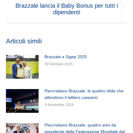
Brazzale lancia il Baby Bonus per tutti i
dipendenti
Articoli simili
Brazzale a Sigep 2025
30 Gennaio 2025
Piercristiano Brazzale: le quattro sfide che
attendono il lattiero caseario
4 Novembre 2024
Piercristiano Brazzale, quattro anni da
presidente della Federazione Mondiale del