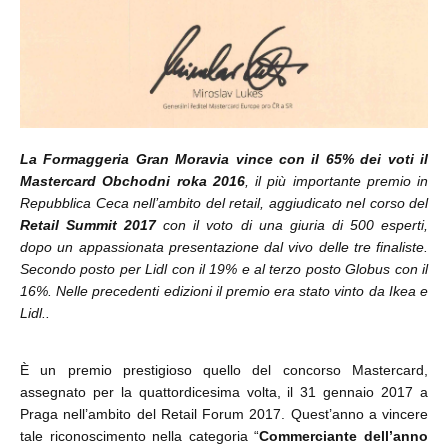
La Formaggeria Gran Moravia vince con il 65% dei voti il
Mastercard Obchodni roka 2016
, il più importante premio in
Repubblica Ceca nell’ambito del retail, aggiudicato nel corso del
Retail Summit 2017
con il voto di una giuria di 500 esperti,
dopo un appassionata presentazione dal vivo delle tre finaliste.
Secondo posto per Lidl con il 19% e al terzo posto Globus con il
16%. Nelle precedenti edizioni il premio era stato vinto da Ikea e
Lidl..
È un premio prestigioso quello del concorso Mastercard,
assegnato per la quattordicesima volta, il 31 gennaio 2017 a
Praga nell’ambito del Retail Forum 2017. Quest’anno a vincere
tale riconoscimento nella categoria “
Commerciante dell’anno