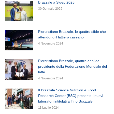
Brazzale a Sigep 2025
30 Gennaio 2025
Piercristiano Brazzale: le quattro sfide che
attendono il lattiero caseario
4 Novembre 2024
Piercristiano Brazzale, quattro anni da
presidente della Federazione Mondiale del
latte.
4 Novembre 2024
Il Brazzale Science Nutrition & Food
Research Center (BSC) presenta i nuovi
laboratori intitolati a Tino Brazzale
11 Luglio 2024