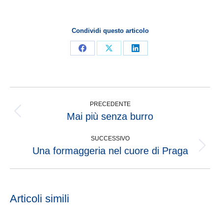
Condividi questo articolo
PRECEDENTE
Mai più senza burro
SUCCESSIVO
Una formaggeria nel cuore di Praga
Articoli simili