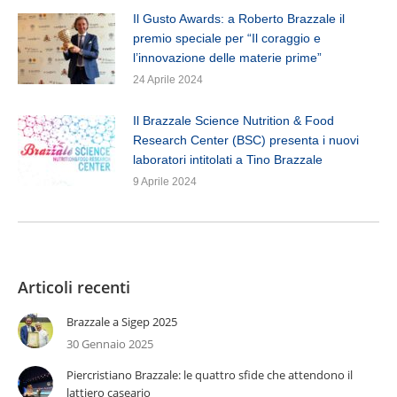
Il Gusto Awards: a Roberto Brazzale il
premio speciale per “Il coraggio e
l’innovazione delle materie prime”
24 Aprile 2024
Il Brazzale Science Nutrition & Food
Research Center (BSC) presenta i nuovi
laboratori intitolati a Tino Brazzale
9 Aprile 2024
Articoli recenti
Brazzale a Sigep 2025
30 Gennaio 2025
Piercristiano Brazzale: le quattro sfide che attendono il
lattiero caseario