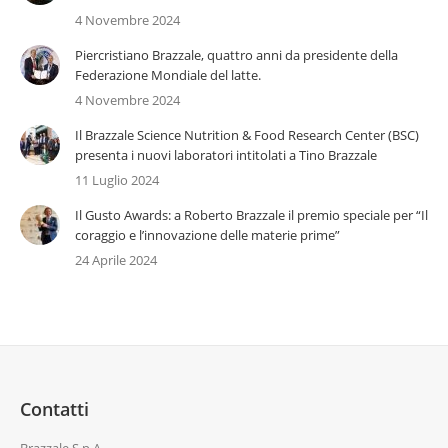
4 Novembre 2024
Piercristiano Brazzale, quattro anni da presidente della
Federazione Mondiale del latte.
4 Novembre 2024
Il Brazzale Science Nutrition & Food Research Center (BSC)
presenta i nuovi laboratori intitolati a Tino Brazzale
11 Luglio 2024
Il Gusto Awards: a Roberto Brazzale il premio speciale per “Il
coraggio e l’innovazione delle materie prime”
24 Aprile 2024
Contatti