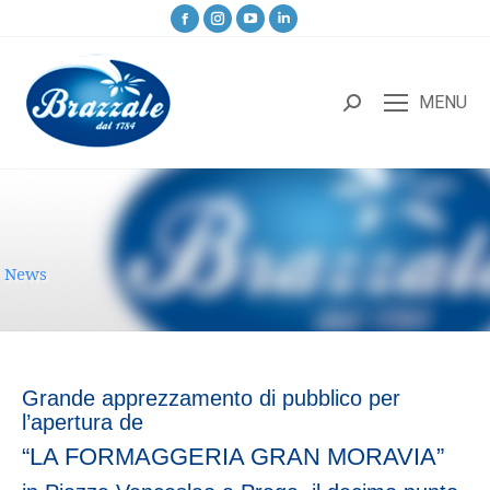
MENU
News
Grande apprezzamento di pubblico per
l’apertura de
“LA FORMAGGERIA GRAN MORAVIA”