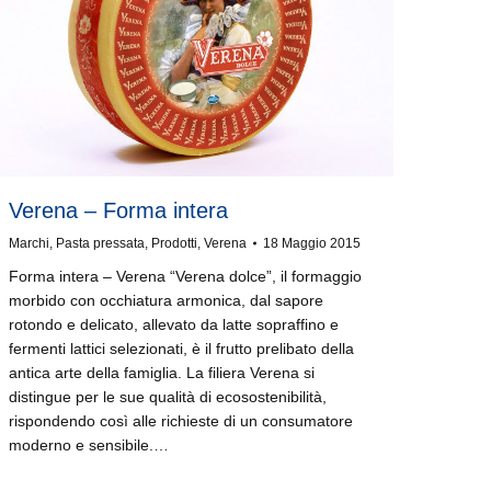
Verena – Forma intera
Marchi
,
Pasta pressata
,
Prodotti
,
Verena
18 Maggio 2015
Forma intera – Verena “Verena dolce”, il formaggio
morbido con occhiatura armonica, dal sapore
rotondo e delicato, allevato da latte sopraffino e
fermenti lattici selezionati, è il frutto prelibato della
antica arte della famiglia. La filiera Verena si
distingue per le sue qualità di ecosostenibilità,
rispondendo così alle richieste di un consumatore
moderno e sensibile.…