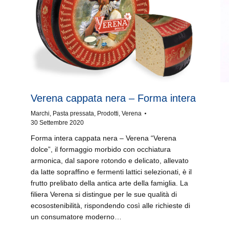
Verena cappata nera – Forma intera
Marchi
,
Pasta pressata
,
Prodotti
,
Verena
30 Settembre 2020
Forma intera cappata nera – Verena “Verena
dolce”, il formaggio morbido con occhiatura
armonica, dal sapore rotondo e delicato, allevato
da latte sopraffino e fermenti lattici selezionati, è il
frutto prelibato della antica arte della famiglia. La
filiera Verena si distingue per le sue qualità di
ecosostenibilità, rispondendo così alle richieste di
un consumatore moderno…