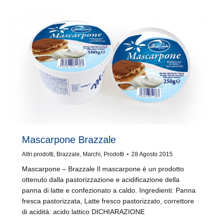
Mascarpone Brazzale
Altri prodotti
,
Brazzale
,
Marchi
,
Prodotti
28 Agosto 2015
Mascarpone – Brazzale Il mascarpone è un prodotto
ottenuto dalla pastorizzazione e acidificazione della
panna di latte e confezionato a caldo. Ingredienti: Panna
fresca pastorizzata, Latte fresco pastorizzato, correttore
di acidità: acido lattico DICHIARAZIONE