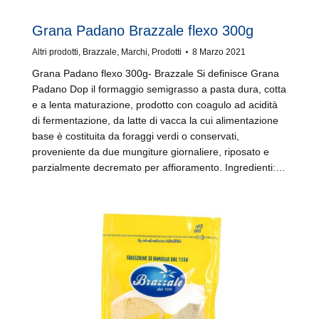
Grana Padano Brazzale flexo 300g
Altri prodotti
,
Brazzale
,
Marchi
,
Prodotti
8 Marzo 2021
Grana Padano flexo 300g- Brazzale Si definisce Grana
Padano Dop il formaggio semigrasso a pasta dura, cotta
e a lenta maturazione, prodotto con coagulo ad acidità
di fermentazione, da latte di vacca la cui alimentazione
base è costituita da foraggi verdi o conservati,
proveniente da due mungiture giornaliere, riposato e
parzialmente decremato per affioramento. Ingredienti:…