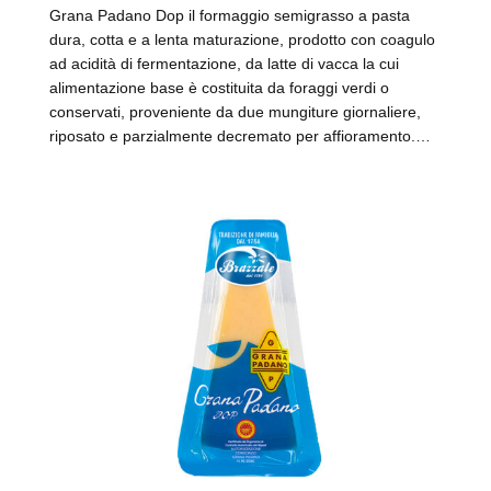
Grana Padano Dop il formaggio semigrasso a pasta
dura, cotta e a lenta maturazione, prodotto con coagulo
ad acidità di fermentazione, da latte di vacca la cui
alimentazione base è costituita da foraggi verdi o
conservati, proveniente da due mungiture giornaliere,
riposato e parzialmente decremato per affioramento.…