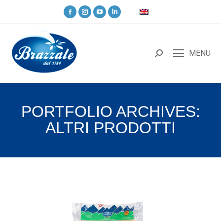
MENU
PORTFOLIO ARCHIVES:
ALTRI PRODOTTI