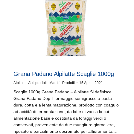
Grana Padano Alpilatte Scaglie 1000g
Alpilatte
,
Altri prodotti
,
Marchi
,
Prodotti
15 Aprile 2021
Scaglie 1000g Grana Padano – Alpilatte Si definisce
Grana Padano Dop il formaggio semigrasso a pasta
dura, cotta e a lenta maturazione, prodotto con coagulo
ad acidità di fermentazione, da latte di vacca la cui
alimentazione base è costituita da foraggi verdi o
conservati, proveniente da due mungiture giornaliere,
riposato e parzialmente decremato per affioramento.…