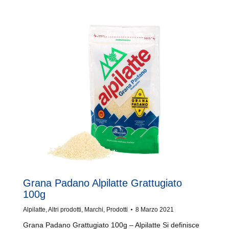
Grana Padano Alpilatte Grattugiato
100g
Alpilatte
,
Altri prodotti
,
Marchi
,
Prodotti
8 Marzo 2021
Grana Padano Grattugiato 100g – Alpilatte Si definisce