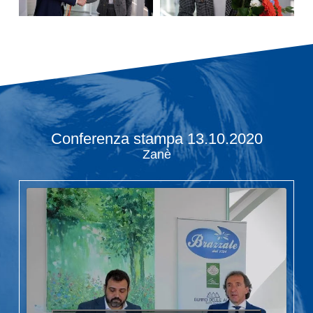
Conferenza stampa 13.10.2020
Zanè