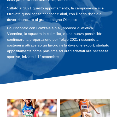
Slittato al 2021 questo appuntamento, la campionessa si è
ritrovata quasi senza sponsor e aiuti, con il serio rischio di
dover rinunciare al grande sogno Olimpico.
Poi l’incontro con Brazzale s.p.a., sponsor di Atletica
Vicentina, la squadra in cui milita, e una nuova possibilità:
continuare la preparazione per Tokyo 2021 riuscendo a
sostenersi attraverso un lavoro nella divisione export, studiato
appositamente come part-time ad orari adattati alle necessità
sportive, iniziato il 1° settembre.