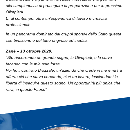
alla campionessa di proseguire la preparazione per le prossime
Olimpiadi.
E, al contempo, offre un’esperienza di lavoro e crescita
professionale.
In un panorama dominato dai gruppi sportivi dello Stato questa
combinazione è del tutto originale ed inedita.
Zanè – 13 ottobre 2020.
“Sto rincorrendo un grande sogno, le Olimpiadi, e lo stavo
facendo con le mie sole forze.
Poi ho incontrato Brazzale, un’azienda che crede in me e mi ha
offerto ciò che stavo cercando, cioè un lavoro, lasciandomi la
libertà di inseguire questo sogno. Un’opportunità più unica che
rara, in questo Paese”.