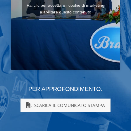
Fai clic per accettare i cookie di marketing
e abilitare questo contenuto
PER APPROFONDIMENTO:
SCARICA IL COMUNICATO STAMPA