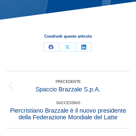
Condividi questo articolo
PRECEDENTE
Spaccio Brazzale S.p.A.
SUCCESSIVO
Piercristiano Brazzale è il nuovo presidente
della Federazione Mondiale del Latte