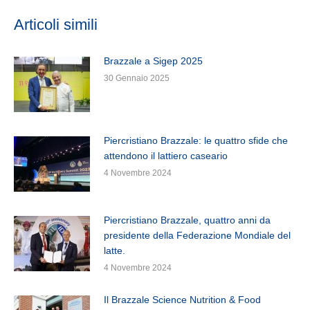
Articoli simili
Brazzale a Sigep 2025
30 Gennaio 2025
Piercristiano Brazzale: le quattro sfide che
attendono il lattiero caseario
4 Novembre 2024
Piercristiano Brazzale, quattro anni da
presidente della Federazione Mondiale del
latte.
4 Novembre 2024
Il Brazzale Science Nutrition & Food