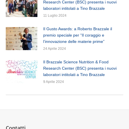
Research Center (BSC) presenta i nuovi
laboratori intitolati a Tino Brazzale
11 Luglio 2024
Il Gusto Awards: a Roberto Brazzale il
premio speciale per “Il coraggio e
l’innovazione delle materie prime”
24 Aprile 2024
Il Brazzale Science Nutrition & Food
Research Center (BSC) presenta i nuovi
laboratori intitolati a Tino Brazzale
9 Aprile 2024
Contatti