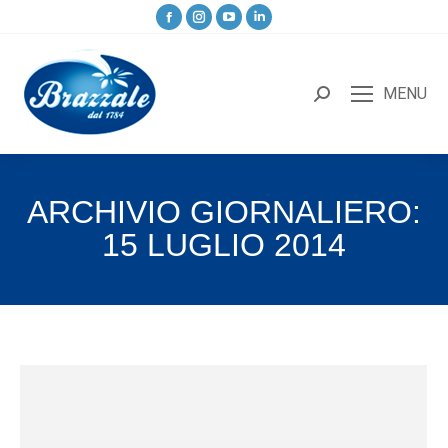
MENU
ARCHIVIO GIORNALIERO:
15 LUGLIO 2014