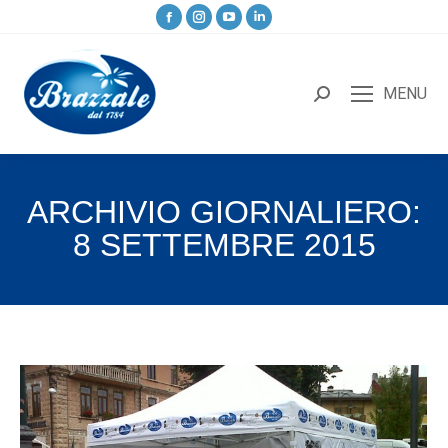
MENU
ARCHIVIO GIORNALIERO:
8 SETTEMBRE 2015