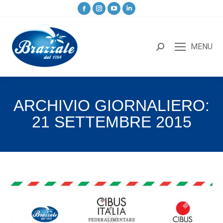
MENU
ARCHIVIO GIORNALIERO:
21 SETTEMBRE 2015