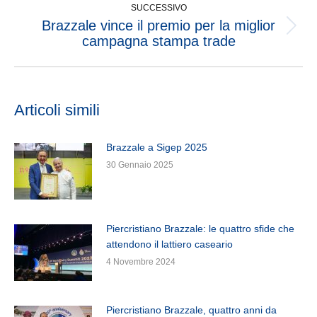
SUCCESSIVO
Brazzale vince il premio per la miglior
campagna stampa trade
Articoli simili
Brazzale a Sigep 2025
30 Gennaio 2025
Piercristiano Brazzale: le quattro sfide che
attendono il lattiero caseario
4 Novembre 2024
Piercristiano Brazzale, quattro anni da