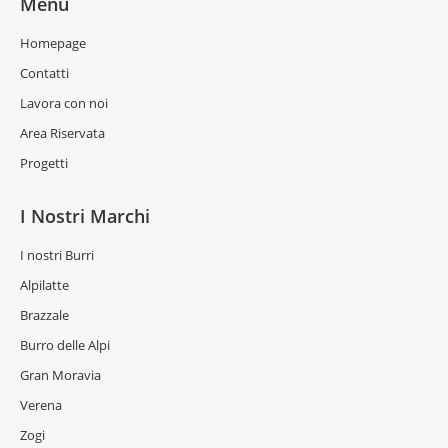
Menu
Homepage
Contatti
Lavora con noi
Area Riservata
Progetti
I Nostri Marchi
I nostri Burri
Alpilatte
Brazzale
Burro delle Alpi
Gran Moravia
Verena
Zogi