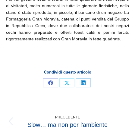
ai visitatori, molto numerosi in tutte le giornate fieristiche, nello
stand è stato riprodotto, in piccolo, il bancone di un negozio La
Formaggeria Gran Moravia, catena di punti vendita del Gruppo
in Repubblica Ceca, dove due collaboratrici dei nostri negozi
cechi hanno preparato e offerti toast caldi e panini farciti,
rigorosamente realizzati con Gran Moravia in fette quadrate.
Condividi questo articolo
PRECEDENTE
Slow… ma non per l’ambiente