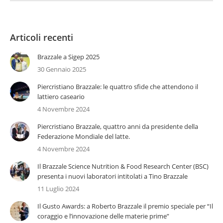
Articoli recenti
Brazzale a Sigep 2025
30 Gennaio 2025
Piercristiano Brazzale: le quattro sfide che attendono il
lattiero caseario
4 Novembre 2024
Piercristiano Brazzale, quattro anni da presidente della
Federazione Mondiale del latte.
4 Novembre 2024
Il Brazzale Science Nutrition & Food Research Center (BSC)
presenta i nuovi laboratori intitolati a Tino Brazzale
11 Luglio 2024
Il Gusto Awards: a Roberto Brazzale il premio speciale per “Il
coraggio e l’innovazione delle materie prime”