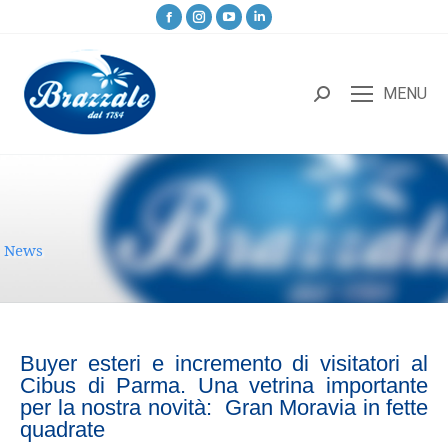
MENU
News
Buyer esteri e incremento di visitatori al
Cibus di Parma. Una vetrina importante
per la nostra novità: Gran Moravia in fette
quadrate