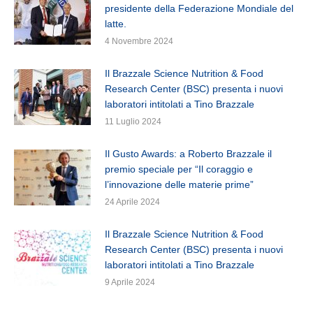
presidente della Federazione Mondiale del
latte.
4 Novembre 2024
Il Brazzale Science Nutrition & Food
Research Center (BSC) presenta i nuovi
laboratori intitolati a Tino Brazzale
11 Luglio 2024
Il Gusto Awards: a Roberto Brazzale il
premio speciale per “Il coraggio e
l’innovazione delle materie prime”
24 Aprile 2024
Il Brazzale Science Nutrition & Food
Research Center (BSC) presenta i nuovi
laboratori intitolati a Tino Brazzale
9 Aprile 2024