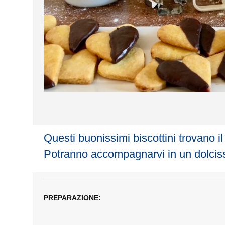
Questi buonissimi biscottini trovano il
Potranno accompagnarvi in un dolcis
PREPARAZIONE: