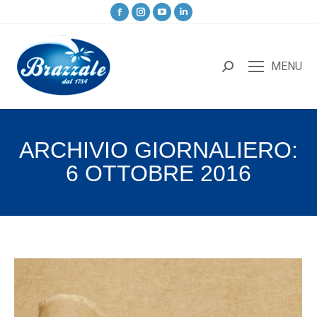
MENU
ARCHIVIO GIORNALIERO:
6 OTTOBRE 2016