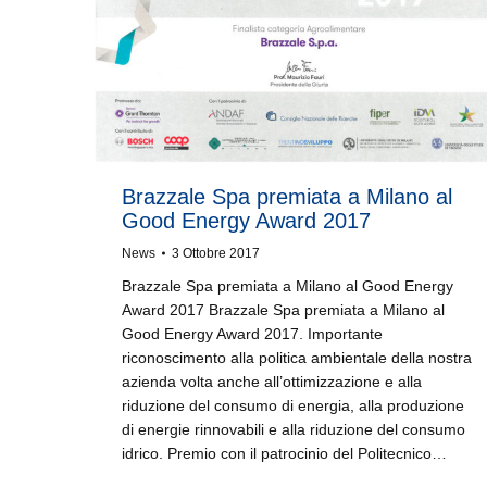
Brazzale Spa premiata a Milano al
Good Energy Award 2017
News
3 Ottobre 2017
Brazzale Spa premiata a Milano al Good Energy
Award 2017 Brazzale Spa premiata a Milano al
Good Energy Award 2017. Importante
riconoscimento alla politica ambientale della nostra
azienda volta anche all’ottimizzazione e alla
riduzione del consumo di energia, alla produzione
di energie rinnovabili e alla riduzione del consumo
idrico. Premio con il patrocinio del Politecnico…