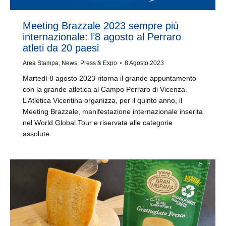
Meeting Brazzale 2023 sempre più
internazionale: l’8 agosto al Perraro
atleti da 20 paesi
Area Stampa
,
News
,
Press & Expo
8 Agosto 2023
Martedì 8 agosto 2023 ritorna il grande appuntamento
con la grande atletica al Campo Perraro di Vicenza.
L’Atletica Vicentina organizza, per il quinto anno, il
Meeting Brazzale, manifestazione internazionale inserita
nel World Global Tour e riservata alle categorie
assolute.