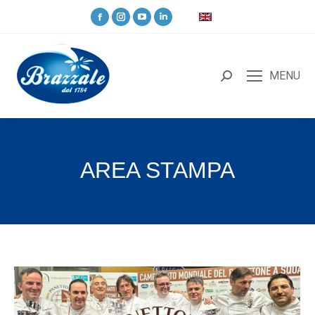
MENU
AREA STAMPA