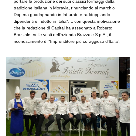
portare la produzione dei suoi classici formaggi della
tradizione italiana in Moravia, rinunciando al marchio
Dop ma guadagnando in fatturato e raddoppiando
dipendenti e indotto in Italia”. È con questa motivazione
che la redazione di Capital ha assegnato a Roberto
Brazzale, nelle vesti dell’azienda Brazzale S.p.A., il
riconoscimento di “Imprenditore più coraggioso d’Italia”.