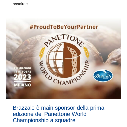
assolute.
Brazzale è main sponsor della prima
edizione del Panettone World
Championship a squadre