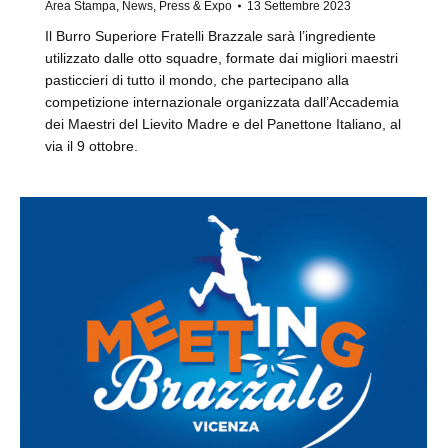
Area Stampa
,
News
,
Press & Expo
13 Settembre 2023
Il Burro Superiore Fratelli Brazzale sarà l’ingrediente
utilizzato dalle otto squadre, formate dai migliori maestri
pasticcieri di tutto il mondo, che partecipano alla
competizione internazionale organizzata dall’Accademia
dei Maestri del Lievito Madre e del Panettone Italiano, al
via il 9 ottobre.