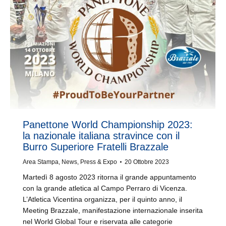
Panettone World Championship 2023:
la nazionale italiana stravince con il
Burro Superiore Fratelli Brazzale
Area Stampa
,
News
,
Press & Expo
20 Ottobre 2023
Martedì 8 agosto 2023 ritorna il grande appuntamento
con la grande atletica al Campo Perraro di Vicenza.
L’Atletica Vicentina organizza, per il quinto anno, il
Meeting Brazzale, manifestazione internazionale inserita
nel World Global Tour e riservata alle categorie