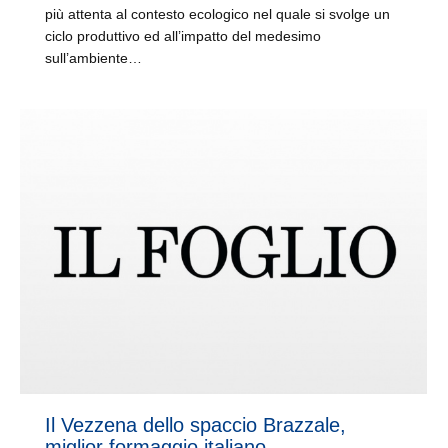
più attenta al contesto ecologico nel quale si svolge un
ciclo produttivo ed all’impatto del medesimo
sull’ambiente…
Il Vezzena dello spaccio Brazzale,
miglior formaggio italiano.