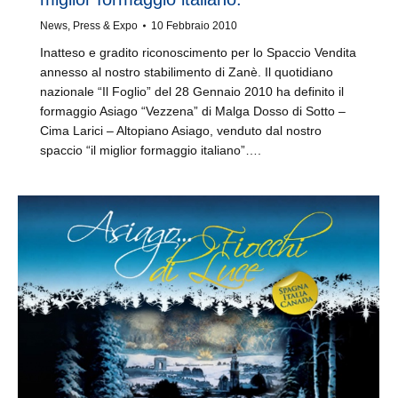
News
,
Press & Expo
10 Febbraio 2010
Inatteso e gradito riconoscimento per lo Spaccio Vendita
annesso al nostro stabilimento di Zanè. Il quotidiano
nazionale “Il Foglio” del 28 Gennaio 2010 ha definito il
formaggio Asiago “Vezzena” di Malga Dosso di Sotto –
Cima Larici – Altopiano Asiago, venduto dal nostro
spaccio “il miglior formaggio italiano”….