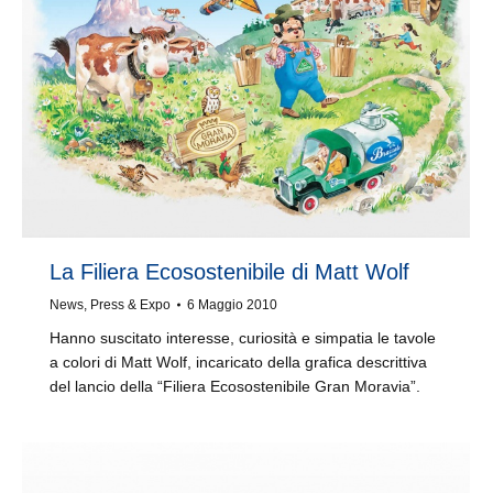
La Filiera Ecosostenibile di Matt Wolf
News
,
Press & Expo
6 Maggio 2010
Hanno suscitato interesse, curiosità e simpatia le tavole
a colori di Matt Wolf, incaricato della grafica descrittiva
del lancio della “Filiera Ecosostenibile Gran Moravia”.