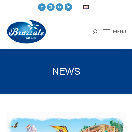
MENU
NEWS