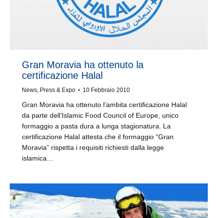
Gran Moravia ha ottenuto la
certificazione Halal
News
,
Press & Expo
10 Febbraio 2010
Gran Moravia ha ottenuto l’ambita certificazione Halal
da parte dell’Islamic Food Council of Europe, unico
formaggio a pasta dura a lunga stagionatura. La
certificazione Halal attesta che il formaggio “Gran
Moravia” rispetta i requisiti richiesti dalla legge
islamica…