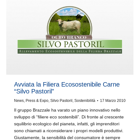
Avviata la Filiera Ecosostenibile Carne
“Silvo Pastoril”
News
,
Press & Expo
,
Silvo Pastoril
,
Sostenibilità
17 Marzo 2010
Il gruppo Brazzale ha varato un piano innovativo nello
sviluppo di “filiere eco sostenibili”. Di fronte al crescente
squilibrio ecologico del pianeta, infatti, gli imprenditori
sono chiamati a riconsiderare i propri modelli produttivi.
Giustamente, la sensibilità del consumatore è sempre