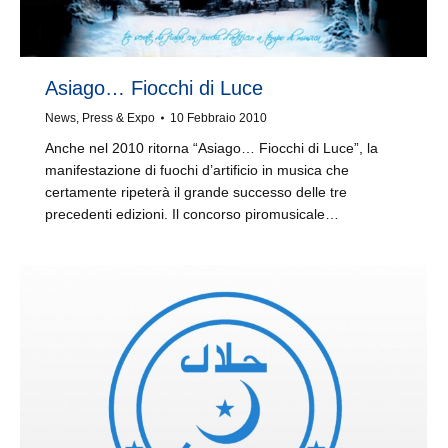
Asiago… Fiocchi di Luce
News
,
Press & Expo
10 Febbraio 2010
Anche nel 2010 ritorna “Asiago… Fiocchi di Luce”, la
manifestazione di fuochi d’artificio in musica che
certamente ripeterà il grande successo delle tre
precedenti edizioni. Il concorso piromusicale…