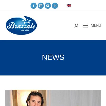
MENU
NEWS