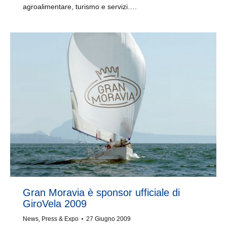
agroalimentare, turismo e servizi….
Gran Moravia è sponsor ufficiale di
GiroVela 2009
News
,
Press & Expo
27 Giugno 2009