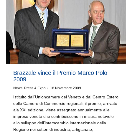
Brazzale vince il Premio Marco Polo
2009
News
,
Press & Expo
18 Novembre 2009
Istituito dall’Unioncamere del Veneto e dal Centro Estero
delle Camere di Commercio regionali, il premio, arrivato
ala XXI edizione, viene assegnato annualmente alle
imprese venete che contribuiscono in misura notevole
allo sviluppo dell’interscambio internazionale della
Regione nei settori di industria, artigianato,