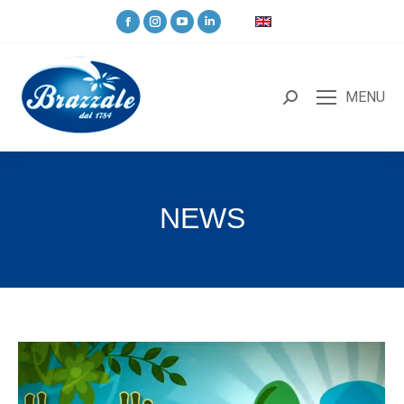
MENU
NEWS