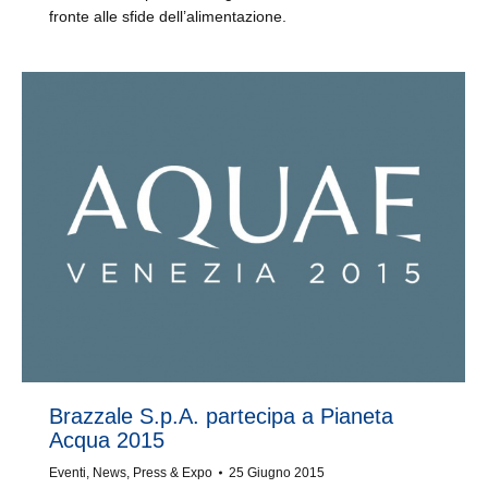
fronte alle sfide dell’alimentazione.
Brazzale S.p.A. partecipa a Pianeta
Acqua 2015
Eventi
,
News
,
Press & Expo
25 Giugno 2015