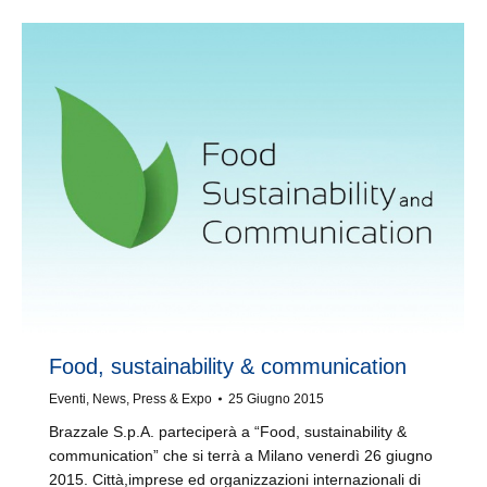
Food, sustainability & communication
Eventi
,
News
,
Press & Expo
25 Giugno 2015
Brazzale S.p.A. parteciperà a “Food, sustainability &
communication” che si terrà a Milano venerdì 26 giugno
2015. Città,imprese ed organizzazioni internazionali di