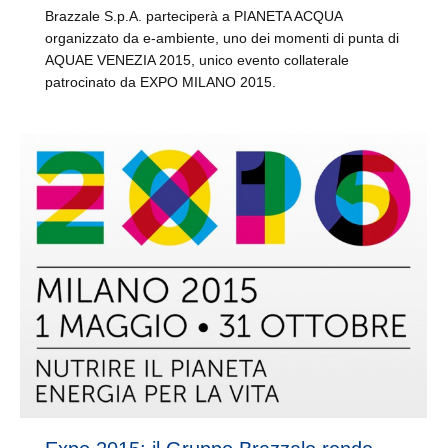
Brazzale S.p.A. parteciperà a PIANETA ACQUA
organizzato da e-ambiente, uno dei momenti di punta di
AQUAE VENEZIA 2015, unico evento collaterale
patrocinato da EXPO MILANO 2015.