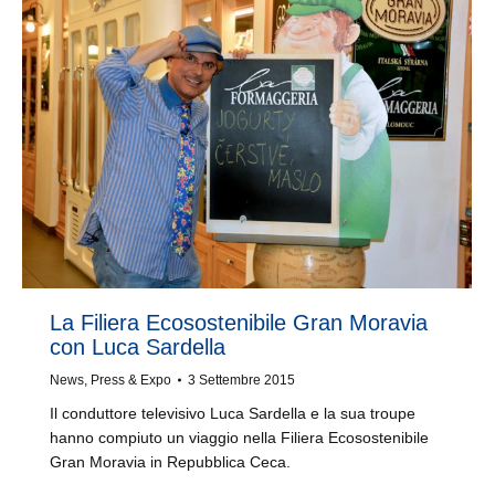
La Filiera Ecosostenibile Gran Moravia
con Luca Sardella
News
,
Press & Expo
3 Settembre 2015
Il conduttore televisivo Luca Sardella e la sua troupe
hanno compiuto un viaggio nella Filiera Ecosostenibile
Gran Moravia in Repubblica Ceca.