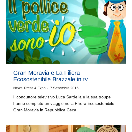
Gran Moravia e La Filiera
Ecosostenibile Brazzale in tv
News
,
Press & Expo
7 Settembre 2015
Il conduttore televisivo Luca Sardella e la sua troupe
hanno compiuto un viaggio nella Filiera Ecosostenibile
Gran Moravia in Repubblica Ceca.